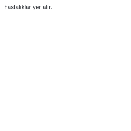
hastalıklar yer alır.