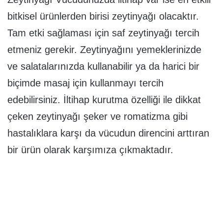
bitkisel ürünlerden birisi zeytinyağı olacaktır.
Tam etki sağlaması için saf zeytinyağı tercih
etmeniz gerekir. Zeytinyağını yemeklerinizde
ve salatalarınızda kullanabilir ya da harici bir
biçimde masaj için kullanmayı tercih
edebilirsiniz. İltihap kurutma özelliği ile dikkat
çeken zeytinyağı şeker ve romatizma gibi
hastalıklara karşı da vücudun direncini arttıran
bir ürün olarak karşımıza çıkmaktadır.