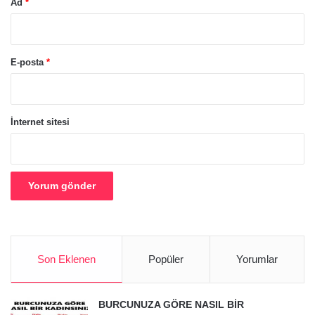
Ad
*
E-posta
*
İnternet sitesi
Son Eklenen
Popüler
Yorumlar
BURCUNUZA GÖRE NASIL BİR