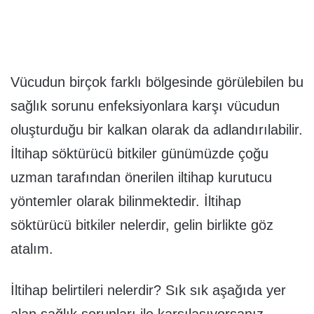
Vücudun birçok farklı bölgesinde görülebilen bu
sağlık sorunu enfeksiyonlara karşı vücudun
oluşturduğu bir kalkan olarak da adlandırılabilir.
İltihap söktürücü bitkiler günümüzde çoğu
uzman tarafından önerilen iltihap kurutucu
yöntemler olarak bilinmektedir. İltihap
söktürücü bitkiler nelerdir, gelin birlikte göz
atalım.
İltihap belirtileri nelerdir? Sık sık aşağıda yer