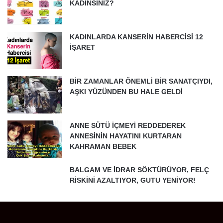
KADINSINIZ?
KADINLARDA KANSERİN HABERCİSİ 12
İŞARET
BİR ZAMANLAR ÖNEMLİ BİR SANATÇIYDI,
AŞKI YÜZÜNDEN BU HALE GELDİ
ANNE SÜTÜ İÇMEYİ REDDEDEREK
ANNESİNİN HAYATINI KURTARAN
KAHRAMAN BEBEK
BALGAM VE İDRAR SÖKTÜRÜYOR, FELÇ
RİSKİNİ AZALTIYOR, GUTU YENİYOR!