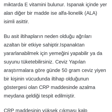
miktarda E vitamini bulunur. Ispanak içinde yer
alan diğer bir madde ise alfa-lionelik (ALA)
isimli asittir.
Bu asit iltihapların neden olduğu ağrıları
azaltan bir etkiye sahiptir.Ispanaktan
yararlanabilmek için yemeğini yapabilir ya da
suyunu tüketebilirsiniz. Ceviz Yapılan
araştırmalara göre günde 50 gram ceviz yiyen
bir kişinin vücudunda iltihap olduğunun
göstergesi olan CRP maddesinde azalma
meydana geldiği tespit edilmiştir.
CRP maddesinin yüksek çıkması kalp