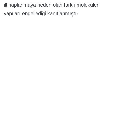
iltihaplanmaya neden olan farklı moleküler
yapıları engellediği kanıtlanmıştır.