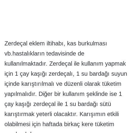
Zerdeçal eklem iltihabı, kas burkulması
vb.hastalıkların tedavisinde de
kullanılmaktadır. Zerdeçal ile kullanım yapmak
için 1 çay kaşığı zerdeçalı, 1 su bardağı suyun
içinde karıştırılmalı ve düzenli olarak tüketim
yapılmalıdır. Diğer bir kullanım şeklinde ise 1
çay kaşığı zerdeçal ile 1 su bardağı sütü
karıştırmak yeterli olacaktır. Karışımın etkili
olabilmesi için haftada birkaç kere tüketim