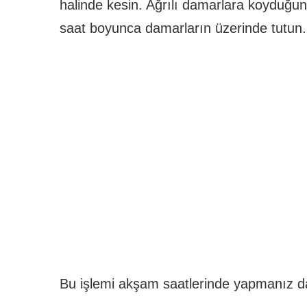
halinde kesin. Ağrılı damarlara koyduğunu
saat boyunca damarların üzerinde tutun.
Bu işlemi akşam saatlerinde yapmanız da