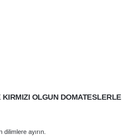
E KIRMIZI OLGUN DOMATESLERLE
 dilimlere ayırın.