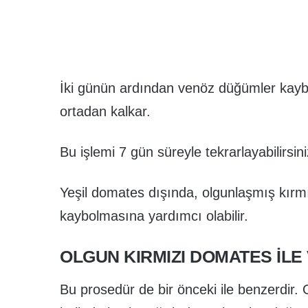
İki günün ardından venöz düğümler kayb
ortadan kalkar.
Bu işlemi 7 gün süreyle tekrarlayabilirsini
Yeşil domates dışında, olgunlaşmış kırmı
kaybolmasına yardımcı olabilir.
OLGUN KIRMIZI DOMATES İLE 
Bu prosedür de bir önceki ile benzerdir. 