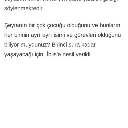
söylenmektedir.
Şeytanın bir çok çocuğu olduğunu ve bunların
her birinin ayrı ayrı isimi ve görevleri olduğunu
biliyor muydunuz? Birinci sura kadar
yaşayacağı için, İblis’e nesil verildi.