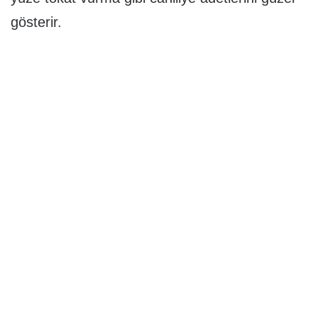
gösterir.