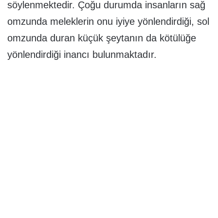
söylenmektedir. Çoğu durumda insanların sağ
omzunda meleklerin onu iyiye yönlendirdiği, sol
omzunda duran küçük şeytanın da kötülüğe
yönlendirdiği inancı bulunmaktadır.