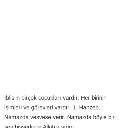
İblis’in birçok çocukları vardır. Her birinin
isimleri ve görevleri vardır. 1. Hanzeb.
Namazda vesvese verir. Namazda böyle bir
şey hissedince Allah’a sığın.