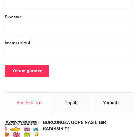
E-posta
*
İnternet sitesi
Son Eklenen
Popüler
Yorumlar
BURCUNUZA GÖRE NASIL BİR
KADINSINIZ?