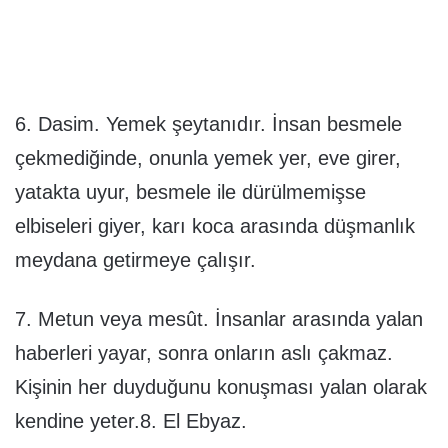
6. Dasim. Yemek şeytanıdır. İnsan besmele
çekmediğinde, onunla yemek yer, eve girer,
yatakta uyur, besmele ile dürülmemişse
elbiseleri giyer, karı koca arasında düşmanlık
meydana getirmeye çalışır.
7. Metun veya mesût. İnsanlar arasında yalan
haberleri yayar, sonra onların aslı çakmaz.
Kişinin her duyduğunu konuşması yalan olarak
kendine yeter.8. El Ebyaz.