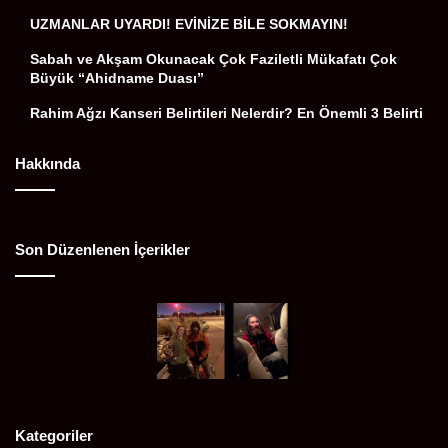
UZMANLAR UYARDI! EVİNİZE BİLE SOKMAYIN!
Sabah ve Akşam Okunacak Çok Faziletli Mükafatı Çok
Büyük “Ahidname Duası”
Rahim Ağzı Kanseri Belirtileri Nelerdir? En Önemli 3 Belirti
Hakkında
Son Düzenlenen İçerikler
Kategoriler