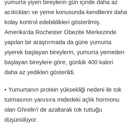
yumurta yiyen bireylerin gün içinde daha az
acıktıkları ve yeme konusunda kendilerini daha
kolay kontrol edebildikleri gösterilmiş.
Amerika’da Rochester Obezite Merkezinde
yapılan bir araştırmada da güne yumurta
yiyerek başlayan bireylerin, yumurta yemeden
başlayan bireylere göre, günlük 400 kalori
daha az yedikleri gösterildi.
• Yumurtanın protein yüksekliği nedeni ile tok
tutmasının yanısıra midedeki açlık hormonu
olan Ghrelin’i de azaltarak tok tuttuğu
düşünülüyor.