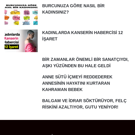
BURCUNUZA GÖRE NASIL BİR
KADINSINIZ?
KADINLARDA KANSERİN HABERCİSİ 12
İŞARET
BİR ZAMANLAR ÖNEMLİ BİR SANATÇIYDI,
AŞKI YÜZÜNDEN BU HALE GELDİ
ANNE SÜTÜ İÇMEYİ REDDEDEREK
ANNESİNİN HAYATINI KURTARAN
KAHRAMAN BEBEK
BALGAM VE İDRAR SÖKTÜRÜYOR, FELÇ
RİSKİNİ AZALTIYOR, GUTU YENİYOR!