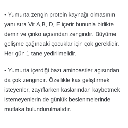
• Yumurta zengin protein kaynağı olmasının
yanı sıra Vit A,B, D, E içerir bununla birlikte
demir ve çinko açısından zengindir. Büyüme
gelişme çağındaki çocuklar için çok gereklidir.
Her gün 1 tane yedirilmelidir.
• Yumurta içerdiği bazı aminoastler açısından
da çok zengindir. Özellikle kas geliştirmek
isteyenler, zayıflarken kaslarından kaybetmek
istemeyenlerin de günlük beslenmelerinde
mutlaka bulundurulmalıdır.