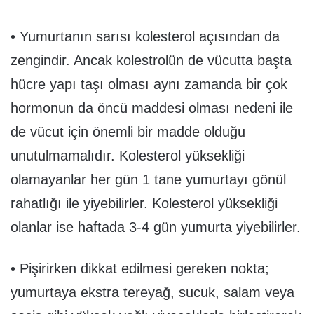
• Yumurtanın sarısı kolesterol açısından da
zengindir. Ancak kolestrolün de vücutta başta
hücre yapı taşı olması aynı zamanda bir çok
hormonun da öncü maddesi olması nedeni ile
de vücut için önemli bir madde olduğu
unutulmamalıdır. Kolesterol yüksekliği
olamayanlar her gün 1 tane yumurtayı gönül
rahatlığı ile yiyebilirler. Kolesterol yüksekliği
olanlar ise haftada 3-4 gün yumurta yiyebilirler.
• Pişirirken dikkat edilmesi gereken nokta;
yumurtaya ekstra tereyağ, sucuk, salam veya