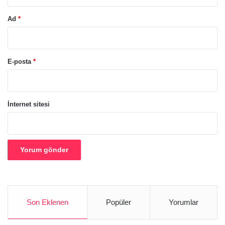
Ad
*
E-posta
*
İnternet sitesi
Son Eklenen
Popüler
Yorumlar