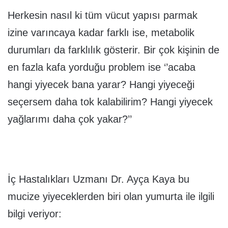
Herkesin nasıl ki tüm vücut yapısı parmak
izine varıncaya kadar farklı ise, metabolik
durumları da farklılık gösterir. Bir çok kişinin de
en fazla kafa yorduğu problem ise ‘’acaba
hangi yiyecek bana yarar? Hangi yiyeceği
seçersem daha tok kalabilirim? Hangi yiyecek
yağlarımı daha çok yakar?’’
İç Hastalıkları Uzmanı Dr. Ayça Kaya bu
mucize yiyeceklerden biri olan yumurta ile ilgili
bilgi veriyor: