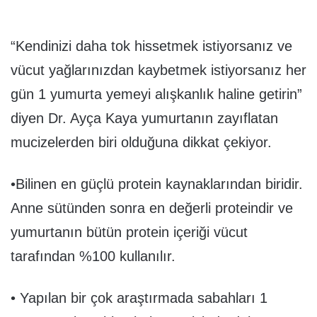
“Kendinizi daha tok hissetmek istiyorsanız ve
vücut yağlarınızdan kaybetmek istiyorsanız her
gün 1 yumurta yemeyi alışkanlık haline getirin”
diyen Dr. Ayça Kaya yumurtanın zayıflatan
mucizelerden biri olduğuna dikkat çekiyor.
•Bilinen en güçlü protein kaynaklarından biridir.
Anne sütünden sonra en değerli proteindir ve
yumurtanın bütün protein içeriği vücut
tarafından %100 kullanılır.
• Yapılan bir çok araştırmada sabahları 1