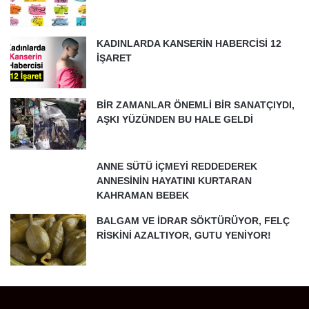
KADINLARDA KANSERİN HABERCİSİ 12
İŞARET
BİR ZAMANLAR ÖNEMLİ BİR SANATÇIYDI,
AŞKI YÜZÜNDEN BU HALE GELDİ
ANNE SÜTÜ İÇMEYİ REDDEDEREK
ANNESİNİN HAYATINI KURTARAN
KAHRAMAN BEBEK
BALGAM VE İDRAR SÖKTÜRÜYOR, FELÇ
RİSKİNİ AZALTIYOR, GUTU YENİYOR!