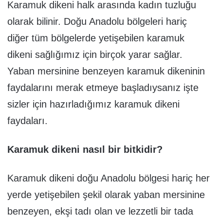
Karamuk dikeni halk arasında kadın tuzluğu
olarak bilinir. Doğu Anadolu bölgeleri hariç
diğer tüm bölgelerde yetişebilen karamuk
dikeni sağlığımız için birçok yarar sağlar.
Yaban mersinine benzeyen karamuk dikeninin
faydalarını merak etmeye başladıysanız işte
sizler için hazırladığımız karamuk dikeni
faydaları.
Karamuk dikeni nasıl bir bitkidir?
Karamuk dikeni doğu Anadolu bölgesi hariç her
yerde yetişebilen şekil olarak yaban mersinine
benzeyen, ekşi tadı olan ve lezzetli bir tada