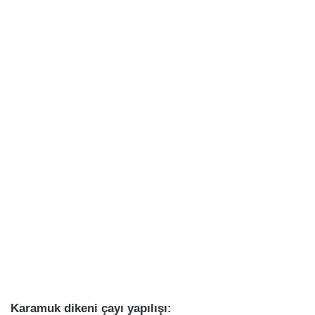
Karamuk dikeni çayı yapılışı: