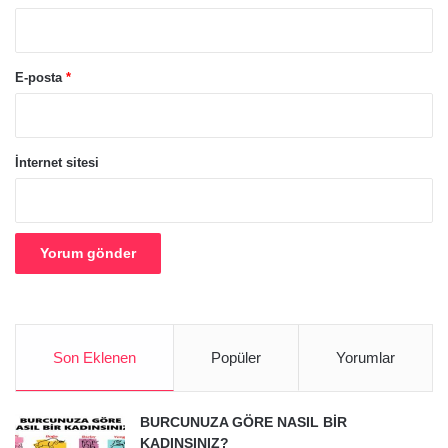
E-posta
*
İnternet sitesi
Son Eklenen
Popüler
Yorumlar
BURCUNUZA GÖRE NASIL BİR
KADINSINIZ?