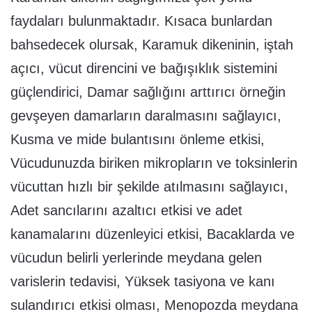
faydaları bulunmaktadır. Kısaca bunlardan
bahsedecek olursak, Karamuk dikeninin, iştah
açıcı, vücut direncini ve bağışıklık sistemini
güçlendirici, Damar sağlığını arttırıcı örneğin
gevşeyen damarların daralmasını sağlayıcı,
Kusma ve mide bulantısını önleme etkisi,
Vücudunuzda biriken mikropların ve toksinlerin
vücuttan hızlı bir şekilde atılmasını sağlayıcı,
Adet sancılarını azaltıcı etkisi ve adet
kanamalarını düzenleyici etkisi, Bacaklarda ve
vücudun belirli yerlerinde meydana gelen
varislerin tedavisi, Yüksek tasiyona ve kanı
sulandırıcı etkisi olması, Menopozda meydana