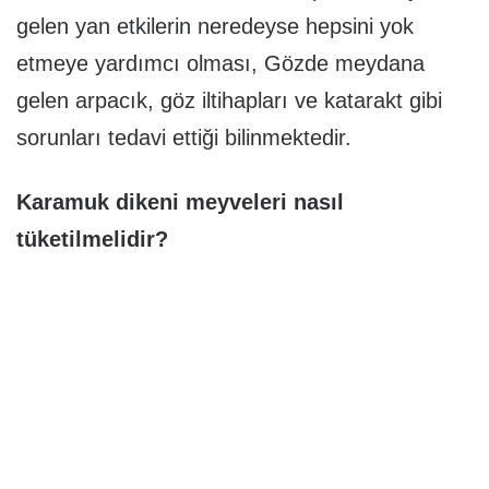
gelen yan etkilerin neredeyse hepsini yok
etmeye yardımcı olması, Gözde meydana
gelen arpacık, göz iltihapları ve katarakt gibi
sorunları tedavi ettiği bilinmektedir.
Karamuk dikeni meyveleri nasıl
tüketilmelidir?