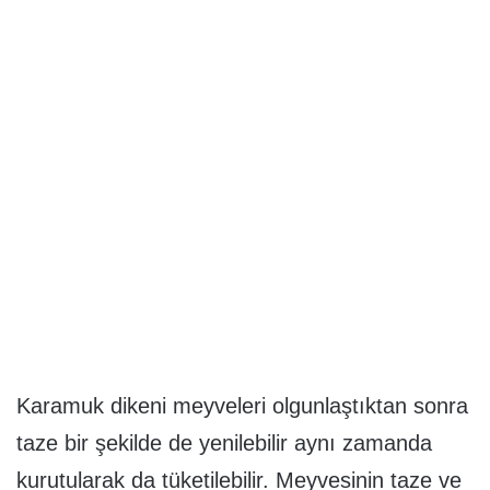
Karamuk dikeni meyveleri olgunlaştıktan sonra
taze bir şekilde de yenilebilir aynı zamanda
kurutularak da tüketilebilir. Meyvesinin taze ve