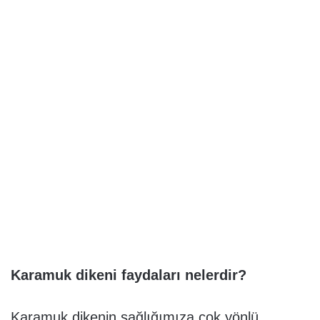
Karamuk dikeni faydaları nelerdir?
Karamuk dikenin sağlığımıza çok yönlü