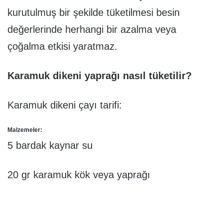
kurutulmuş bir şekilde tüketilmesi besin
değerlerinde herhangi bir azalma veya
çoğalma etkisi yaratmaz.
Karamuk dikeni yaprağı nasıl tüketilir?
Karamuk dikeni çayı tarifi:
Malzemeler:
5 bardak kaynar su
20 gr karamuk kök veya yaprağı