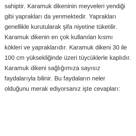
sahiptir. Karamuk dikeninin meyveleri yendiği
gibi yaprakları da yenmektedir. Yaprakları
genellikle kurutularak şifa niyetine tüketilir.
Karamuk dikenin en çok kullanılan kısmı
kökleri ve yapraklarıdır. Karamuk dikeni 30 ile
100 cm yüksekliğinde üzeri tüycüklerle kaplıdır.
Karamuk dikeni sağlığımıza sayısız
faydalarıyla bilinir. Bu faydaların neler
olduğunu merak ediyorsanız işte cevapları: