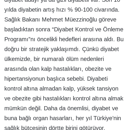
yılda diyabetin artış hızı % 90-100 civarında.
Sağlık Bakanı Mehmet Müezzinoğlu göreve
başladıktan sonra “Diyabet Kontrol ve Önleme
Programı”nı öncelikli hedefleri arasına aldı. Bu
doğru bir stratejik yaklaşımdı. Çünkü diyabet
ülkemizde, bir numaralı ölüm nedenleri
arasında olan kalp hastalıkları, obezite ve
hipertansiyonun başlıca sebebi. Diyabeti
kontrol altına almadan kalp, yüksek tansiyon
ve obezite gibi hastalıkları kontrol altına almak
mümkün değil. Daha da önemlisi, diyabet ve
buna bağlı organ hasarları, her yıl Türkiye’nin
sağlık bütçesinin dörtte birini götürüyor.