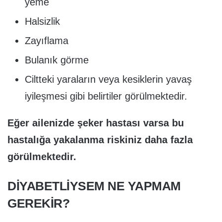
yeme
Halsizlik
Zayıflama
Bulanık görme
Ciltteki yaraların veya kesiklerin yavaş
iyileşmesi gibi belirtiler görülmektedir.
Eğer ailenizde şeker hastası varsa bu
hastalığa yakalanma riskiniz daha fazla
görülmektedir.
DİYABETLİYSEM NE YAPMAM
GEREKİR?