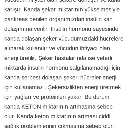
karışır. Kanda şeker miktarının yükselmesiyle
pankreas denilen organımızdan insülin kan
dolaşımına verilir. İnsülin hormonu sayesinde
kanda dolaşan şeker vücudumuzdaki hücrelere
alınarak kullanılır ve vücudun ihtiyacı olan
enerji üretilir. Şeker hastalarında ise yeterli
miktarda insülin hormonu salgılanamadığı için
kanda serbest dolaşan şekeri hücreler enerji
için kullanamaz . Şekersizlikten enerji üretmek
için yağları ve proteinleri yakar. Bu durum
kanda KETON miktarının artmasına sebep
olur. Kanda keton miktarının artması ciddi
sağlık problemlerinin çıkmasına sebeb olur.