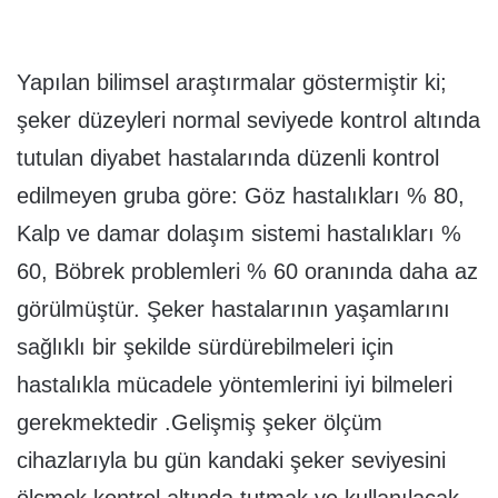
Yapılan bilimsel araştırmalar göstermiştir ki;
şeker düzeyleri normal seviyede kontrol altında
tutulan diyabet hastalarında düzenli kontrol
edilmeyen gruba göre: Göz hastalıkları % 80,
Kalp ve damar dolaşım sistemi hastalıkları %
60, Böbrek problemleri % 60 oranında daha az
görülmüştür. Şeker hastalarının yaşamlarını
sağlıklı bir şekilde sürdürebilmeleri için
hastalıkla mücadele yöntemlerini iyi bilmeleri
gerekmektedir .Gelişmiş şeker ölçüm
cihazlarıyla bu gün kandaki şeker seviyesini