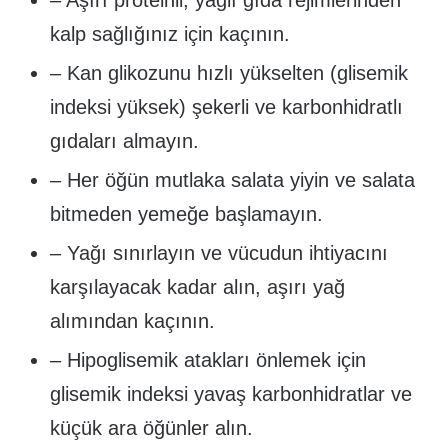
kalp sağlığınız için kaçının.
– Kan glikozunu hızlı yükselten (glisemik
indeksi yüksek) şekerli ve karbonhidratlı
gıdaları almayın.
– Her öğün mutlaka salata yiyin ve salata
bitmeden yemeğe başlamayın.
– Yağı sınırlayın ve vücudun ihtiyacını
karşılayacak kadar alın, aşırı yağ
alımından kaçının.
– Hipoglisemik atakları önlemek için
glisemik indeksi yavaş karbonhidratlar ve
küçük ara öğünler alın.