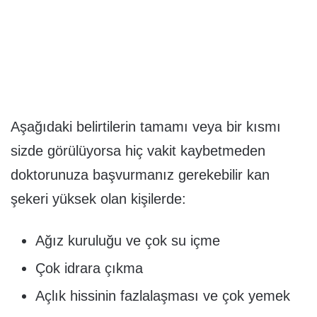
Aşağıdaki belirtilerin tamamı veya bir kısmı
sizde görülüyorsa hiç vakit kaybetmeden
doktorunuza başvurmanız gerekebilir kan
şekeri yüksek olan kişilerde:
Ağız kuruluğu ve çok su içme
Çok idrara çıkma
Açlık hissinin fazlalaşması ve çok yemek