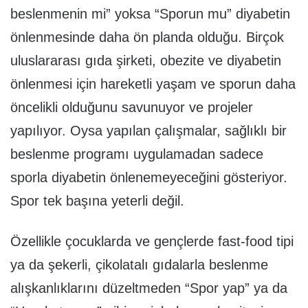
beslenmenin mi” yoksa “Sporun mu” diyabetin
önlenmesinde daha ön planda olduğu. Birçok
uluslararası gıda şirketi, obezite ve diyabetin
önlenmesi için hareketli yaşam ve sporun daha
öncelikli olduğunu savunuyor ve projeler
yapılıyor. Oysa yapılan çalışmalar, sağlıklı bir
beslenme programı uygulamadan sadece
sporla diyabetin önlenemeyeceğini gösteriyor.
Spor tek başına yeterli değil.
Özellikle çocuklarda ve gençlerde fast-food tipi
ya da şekerli, çikolatalı gıdalarla beslenme
alışkanlıklarını düzeltmeden “Spor yap” ya da