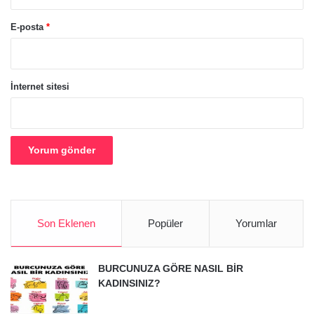
E-posta
*
İnternet sitesi
Son Eklenen
Popüler
Yorumlar
BURCUNUZA GÖRE NASIL BİR
KADINSINIZ?