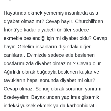
Hayatında ekmek yememiş insanlarda asla
diyabet olmaz mı? Cevap hayır. Churchill’den
İnönü’ye kadar diyabetli ünlüler sadece
ekmekle beslendiği için mi diyabet oldu? Cevap
hayır. Gelelim insanların dışındaki diğer
canlılara.. Evimizde sadece etle beslenen
dostlarımızda diyabet olmaz mı? Cevap olur.
Ağırlıklı olarak buğdayla beslenen kuşlar ve
tavukların hepsi sonunda diyabet mi olur?
Cevap olmaz. Sonuç olarak sorunun yanıtını
özetleyelim: Beyaz undan yapılmış glisemik
indeksi yüksek ekmek ya da karbonhidratlı