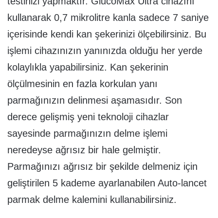
testinizi yapmaktır. GlucoMax Ultra cihazını
kullanarak 0,7 mikrolitre kanla sadece 7 saniye
içerisinde kendi kan şekerinizi ölçebilirsiniz. Bu
işlemi cihazınızın yanınızda olduğu her yerde
kolaylıkla yapabilirsiniz. Kan şekerinin
ölçülmesinin en fazla korkulan yanı
parmağınızın delinmesi aşamasıdır. Son
derece gelişmiş yeni teknoloji cihazlar
sayesinde parmağınızın delme işlemi
neredeyse ağrısız bir hale gelmiştir.
Parmağınızı ağrısız bir şekilde delmeniz için
geliştirilen 5 kademe ayarlanabilen Auto-lancet
parmak delme kalemini kullanabilirsiniz.