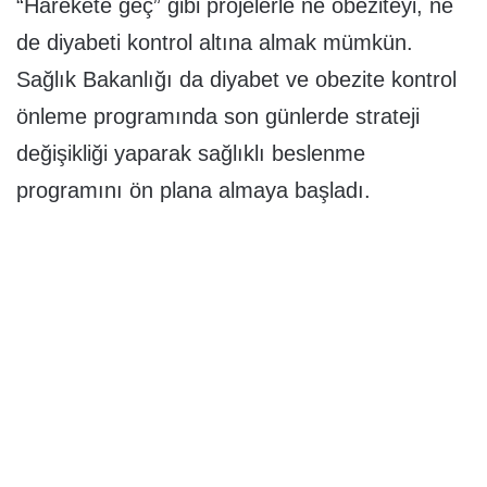
“Harekete geç” gibi projelerle ne obeziteyi, ne
de diyabeti kontrol altına almak mümkün.
Sağlık Bakanlığı da diyabet ve obezite kontrol
önleme programında son günlerde strateji
değişikliği yaparak sağlıklı beslenme
programını ön plana almaya başladı.