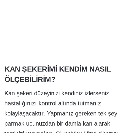
KAN ŞEKERİMİ KENDİM NASIL
ÖLÇEBİLİRİM?
Kan şekeri düzeyinizi kendiniz izlerseniz
hastalığınızı kontrol altında tutmanız
kolaylaşacaktır. Yapmanız gereken tek şey
parmak ucunuzdan bir damla kan alarak