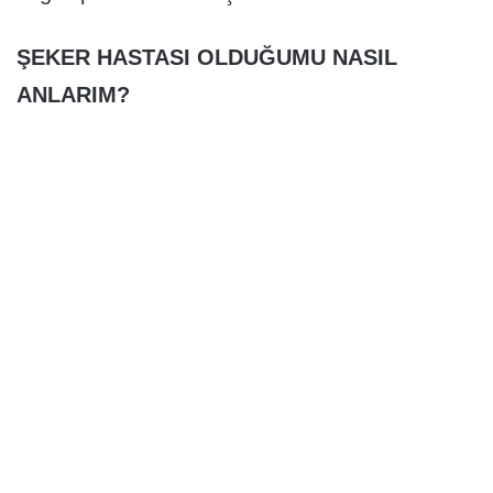
ŞEKER HASTASI OLDUĞUMU NASIL
ANLARIM?