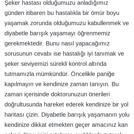
Şeker hastası olduğumuzu anladığımız
günden itibaren bu hastalıkla bir ömür boyu
yaşamak zorunda olduğumuzu kabullenmek ve
diyabetle barışık yaşamayı öğrenmemiz
gerekmektedir. Bunu nasıl yapacağımız
sorusunun cevabı ise hastalığı iyi tanımak ve
şeker seviyemizi sürekli kontrol altında
tutmamızla mümkündür. Öncelikle paniğe
kapılmayın ve kendinize zaman tanıyın. Bu
zaman içerisinde doktorunuzun önerileri
doğrultusunda hareket ederek kendinize bir yol
haritası çizin. Diyabetle barışık yaşamanın yolu
kendinize dikkat etmekten geçer amacınız kan