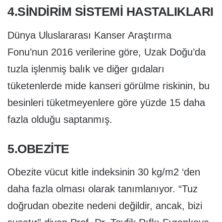
4.SİNDİRİM SİSTEMİ HASTALIKLARI
Dünya Uluslararası Kanser Araştırma
Fonu’nun 2016 verilerine göre, Uzak Doğu’da
tuzla işlenmiş balık ve diğer gıdaları
tüketenlerde mide kanseri görülme riskinin, bu
besinleri tüketmeyenlere göre yüzde 15 daha
fazla olduğu saptanmış.
5.OBEZİTE
Obezite vücut kitle indeksinin 30 kg/m2 ‘den
daha fazla olması olarak tanımlanıyor. “Tuz
doğrudan obezite nedeni değildir, ancak, bizi