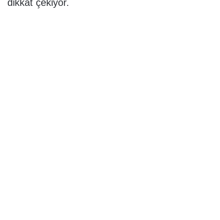
dikkat çekiyor.