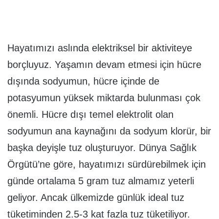
Hayatımızı aslında elektriksel bir aktiviteye
borçluyuz. Yaşamın devam etmesi için hücre
dışında sodyumun, hücre içinde de
potasyumun yüksek miktarda bulunması çok
önemli. Hücre dışı temel elektrolit olan
sodyumun ana kaynağını da sodyum klorür, bir
başka deyişle tuz oluşturuyor. Dünya Sağlık
Örgütü’ne göre, hayatımızı sürdürebilmek için
günde ortalama 5 gram tuz almamız yeterli
geliyor. Ancak ülkemizde günlük ideal tuz
tüketiminden 2.5-3 kat fazla tuz tüketiliyor.