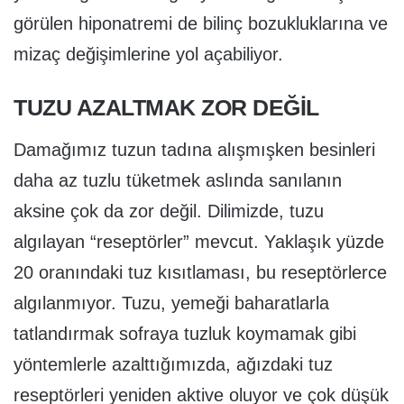
görülen hiponatremi de bilinç bozukluklarına ve
mizaç değişimlerine yol açabiliyor.
TUZU AZALTMAK ZOR DEĞİL
Damağımız tuzun tadına alışmışken besinleri
daha az tuzlu tüketmek aslında sanılanın
aksine çok da zor değil. Dilimizde, tuzu
algılayan “reseptörler” mevcut. Yaklaşık yüzde
20 oranındaki tuz kısıtlaması, bu reseptörlerce
algılanmıyor. Tuzu, yemeği baharatlarla
tatlandırmak sofraya tuzluk koymamak gibi
yöntemlerle azalttığımızda, ağızdaki tuz
reseptörleri yeniden aktive oluyor ve çok düşük