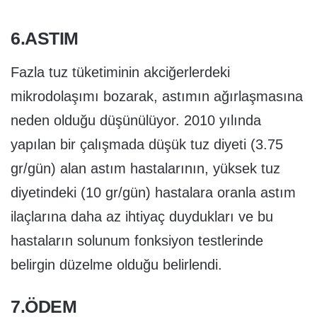
6.ASTIM
Fazla tuz tüketiminin akciğerlerdeki
mikrodolaşımı bozarak, astımın ağırlaşmasına
neden olduğu düşünülüyor. 2010 yılında
yapılan bir çalışmada düşük tuz diyeti (3.75
gr/gün) alan astım hastalarının, yüksek tuz
diyetindeki (10 gr/gün) hastalara oranla astım
ilaçlarına daha az ihtiyaç duydukları ve bu
hastaların solunum fonksiyon testlerinde
belirgin düzelme olduğu belirlendi.
7.ÖDEM