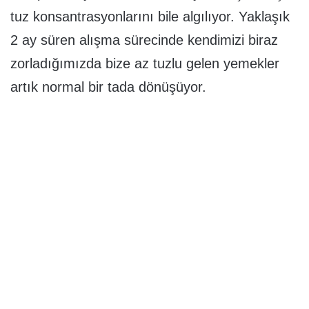
tuz konsantrasyonlarını bile algılıyor. Yaklaşık
2 ay süren alışma sürecinde kendimizi biraz
zorladığımızda bize az tuzlu gelen yemekler
artık normal bir tada dönüşüyor.