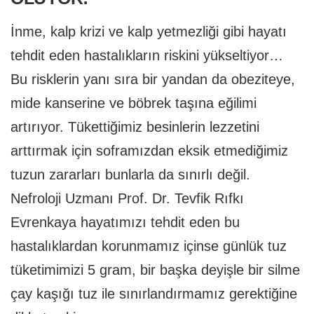
İnme, kalp krizi ve kalp yetmezliği gibi hayatı
tehdit eden hastalıkların riskini yükseltiyor…
Bu risklerin yanı sıra bir yandan da obeziteye,
mide kanserine ve böbrek taşına eğilimi
artırıyor. Tükettiğimiz besinlerin lezzetini
arttırmak için soframızdan eksik etmediğimiz
tuzun zararları bunlarla da sınırlı değil.
Nefroloji Uzmanı Prof. Dr. Tevfik Rıfkı
Evrenkaya hayatımızı tehdit eden bu
hastalıklardan korunmamız içinse günlük tuz
tüketimimizi 5 gram, bir başka deyişle bir silme
çay kaşığı tuz ile sınırlandırmamız gerektiğine