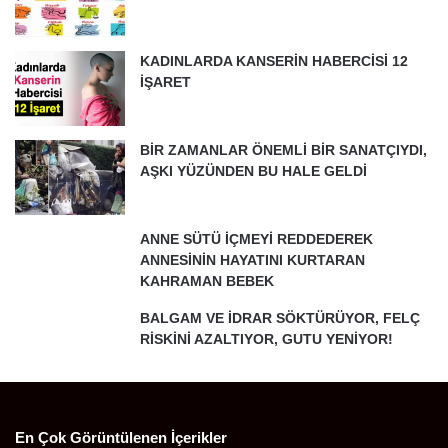
KADINLARDA KANSERİN HABERCİSİ 12
İŞARET
BİR ZAMANLAR ÖNEMLİ BİR SANATÇIYDI,
AŞKI YÜZÜNDEN BU HALE GELDİ
ANNE SÜTÜ İÇMEYİ REDDEDEREK
ANNESİNİN HAYATINI KURTARAN
KAHRAMAN BEBEK
BALGAM VE İDRAR SÖKTÜRÜYOR, FELÇ
RİSKİNİ AZALTIYOR, GUTU YENİYOR!
En Çok Görüntülenen İçerikler