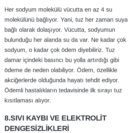
Her sodyum molekülü vücutta en az 4 su
molekülünü bağlıyor. Yani, tuz her zaman suya
bağlı olarak dolaşıyor. Vücutta, sodyumun
bulunduğu her alanda su da var. Ne kadar çok
sodyum, o kadar çok ödem diyebiliriz. Tuz
damar içindeki basıncı bu yolla artırdığı gibi
ödeme de neden olabiliyor. Ödem, özellikle
akciğerlerde olduğunda hayatı tehdit ediyor.
Ödemli hastalıkların tedavisinde ilk sırayı tuz
kısıtlaması alıyor.
8.SIVI KAYBI VE ELEKTROLİT
DENGESİZLİKLERİ