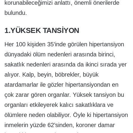
korunabileceğimizi anlattı, önemli önerilerde
bulundu.
1.YÜKSEK TANSİYON
Her 100 kişiden 35’inde görülen hipertansiyon
dünyadaki ölüm nedenleri arasında birinci,
sakatlık nedenleri arasında da ikinci sırada yer
alıyor. Kalp, beyin, böbrekler, büyük
atardamarlar ile gözler hipertansiyondan en
çok zarar gören organlar. Yüksek tansiyon bu
organları etkileyerek kalıcı sakatlıklara ve
ölümlere neden olabiliyor. Öyle ki hipertansiyon
inmelerin yüzde 62’sinden, koroner damar