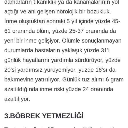
damarların tıkanıklık ya da kanamalarının yol
açtığı ve ani gelişen nörolojik bir bozukluk.
İnme oluştuktan sonraki 5 yıl içinde yüzde 45-
61 oranında ölüm, yüzde 25-37 oranında da
yeni bir inme gelişiyor. Ölümle sonuçlanmayan
durumlarda hastaların yaklaşık yüzde 31’i
günlük hayatlarını yardımla sürdürüyor, yüzde
20’si yardımsız yürüyemiyor, yüzde 16’sı da
bakımevine yatırılıyor. Günlük tuz alımı 6 gram
azaltıldığında inme riski yüzde 24 oranında
azaltılıyor.
3.BÖBREK YETMEZLİĞİ