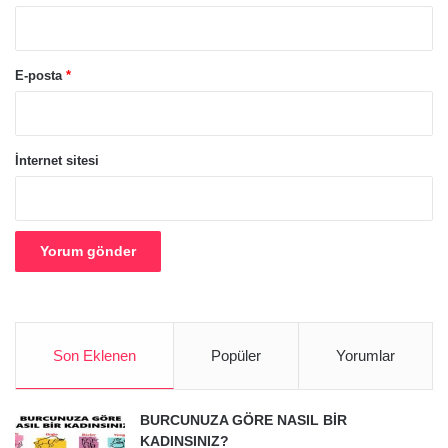
E-posta
*
İnternet sitesi
Son Eklenen
Popüler
Yorumlar
BURCUNUZA GÖRE NASIL BİR
KADINSINIZ?