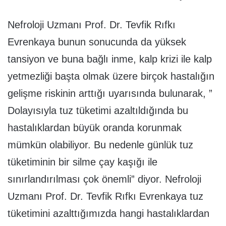
Nefroloji Uzmanı Prof. Dr. Tevfik Rıfkı
Evrenkaya bunun sonucunda da yüksek
tansiyon ve buna bağlı inme, kalp krizi ile kalp
yetmezliği başta olmak üzere birçok hastalığın
gelişme riskinin arttığı uyarısında bulunarak, ”
Dolayısıyla tuz tüketimi azaltıldığında bu
hastalıklardan büyük oranda korunmak
mümkün olabiliyor. Bu nedenle günlük tuz
tüketiminin bir silme çay kaşığı ile
sınırlandırılması çok önemli” diyor. Nefroloji
Uzmanı Prof. Dr. Tevfik Rıfkı Evrenkaya tuz
tüketimini azalttığımızda hangi hastalıklardan