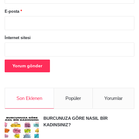
E-posta
*
İnternet sitesi
Son Eklenen
Popüler
Yorumlar
BURCUNUZA GÖRE NASIL BİR
KADINSINIZ?