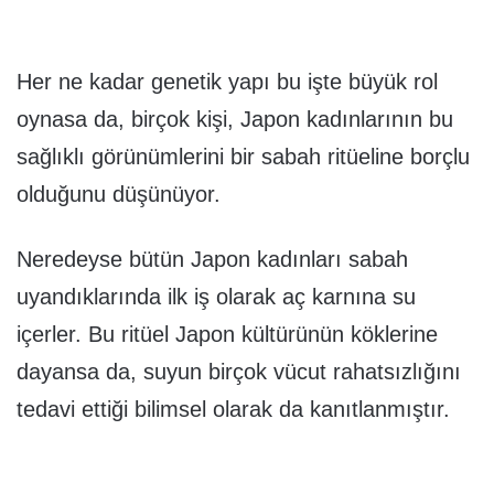
Her ne kadar genetik yapı bu işte büyük rol
oynasa da, birçok kişi, Japon kadınlarının bu
sağlıklı görünümlerini bir sabah ritüeline borçlu
olduğunu düşünüyor.
Neredeyse bütün Japon kadınları sabah
uyandıklarında ilk iş olarak aç karnına su
içerler. Bu ritüel Japon kültürünün köklerine
dayansa da, suyun birçok vücut rahatsızlığını
tedavi ettiği bilimsel olarak da kanıtlanmıştır.