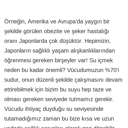
Örneğin, Amerika ve Avrupa’da yaygın bir
şekilde görülen obezite ve şeker hastalığı
oranı Japonlarda çok düşüktür. Hepimizin,
Japonların sağlıklı yaşam alışkanlıklarından
öğrenmesi gereken birşeyler var! Su içmek
neden bu kadar önemli? Vücudumuzun %70’i
sudur, onun düzenli şekilde çalışmasını devam
ettirebilmek için bizim bu suyu hep taze ve
olması gereken seviyede tutmamız gerekir.
Vücudu ihtiyaç duyduğu su seviyesinde
tutamadığımız zaman bu bize kısa ve uzun