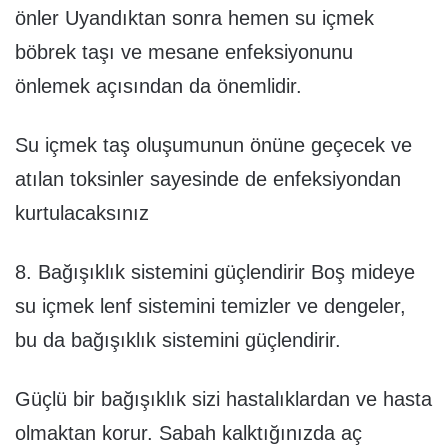
önler Uyandıktan sonra hemen su içmek
böbrek taşı ve mesane enfeksiyonunu
önlemek açısından da önemlidir.
Su içmek taş oluşumunun önüne geçecek ve
atılan toksinler sayesinde de enfeksiyondan
kurtulacaksınız
8. Bağışıklık sistemini güçlendirir Boş mideye
su içmek lenf sistemini temizler ve dengeler,
bu da bağışıklık sistemini güçlendirir.
Güçlü bir bağışıklık sizi hastalıklardan ve hasta
olmaktan korur. Sabah kalktığınızda aç