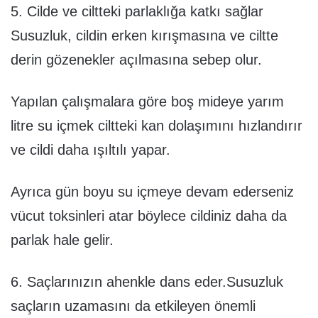
5. Cilde ve ciltteki parlaklığa katkı sağlar
Susuzluk, cildin erken kırışmasına ve ciltte
derin gözenekler açılmasına sebep olur.
Yapılan çalışmalara göre boş mideye yarım
litre su içmek ciltteki kan dolaşımını hızlandırır
ve cildi daha ışıltılı yapar.
Ayrıca gün boyu su içmeye devam ederseniz
vücut toksinleri atar böylece cildiniz daha da
parlak hale gelir.
6. Saçlarınızın ahenkle dans eder.Susuzluk
saçların uzamasını da etkileyen önemli