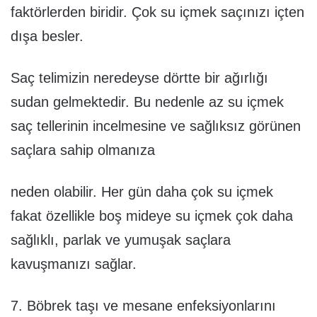
faktörlerden biridir. Çok su içmek saçınızı içten
dışa besler.
Saç telimizin neredeyse dörtte bir ağırlığı
sudan gelmektedir. Bu nedenle az su içmek
saç tellerinin incelmesine ve sağlıksız görünen
saçlara sahip olmanıza
neden olabilir. Her gün daha çok su içmek
fakat özellikle boş mideye su içmek çok daha
sağlıklı, parlak ve yumuşak saçlara
kavuşmanızı sağlar.
7. Böbrek taşı ve mesane enfeksiyonlarını