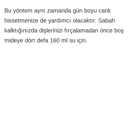
Bu yöntem aynı zamanda gün boyu canlı
hissetmenize de yardımcı olacaktır. Sabah
kalktığınızda dişlerinizi fırçalamadan önce boş
mideye dört defa 160 ml su için.