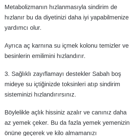
Metabolizmanın hızlanmasıyla sindirim de
hızlanır bu da diyetinizi daha iyi yapabilmenize
yardımcı olur.
Ayrıca aç karnına su içmek kolonu temizler ve
besinlerin emilimini hızlandırır.
3. Sağlıklı zayıflamayı destekler Sabah boş
mideye su içtiğinizde toksinleri atıp sindirim
sisteminizi hızlandırırsınız.
Böylelikle açlık hissiniz azalır ve canınız daha
az yemek çeker. Bu da fazla yemek yemenizin
önüne geçerek ve kilo almamanızı