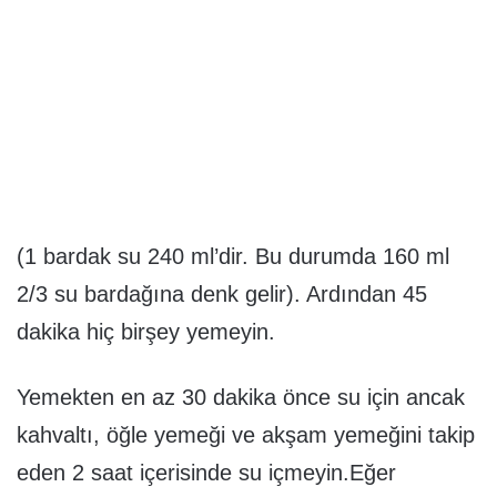
(1 bardak su 240 ml’dir. Bu durumda 160 ml
2/3 su bardağına denk gelir). Ardından 45
dakika hiç birşey yemeyin.
Yemekten en az 30 dakika önce su için ancak
kahvaltı, öğle yemeği ve akşam yemeğini takip
eden 2 saat içerisinde su içmeyin.Eğer