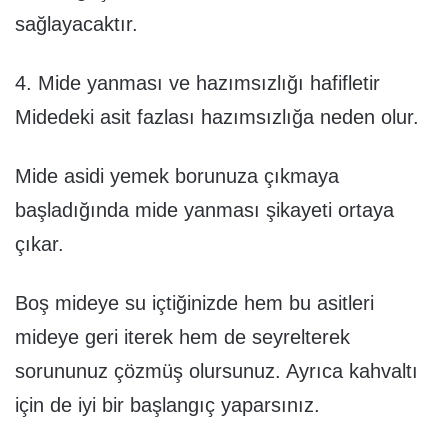
sağlayacaktır.
4. Mide yanması ve hazımsızlığı hafifletir
Midedeki asit fazlası hazımsızlığa neden olur.
Mide asidi yemek borunuza çıkmaya
başladığında mide yanması şikayeti ortaya
çıkar.
Boş mideye su içtiğinizde hem bu asitleri
mideye geri iterek hem de seyrelterek
sorununuz çözmüş olursunuz. Ayrıca kahvaltı
için de iyi bir başlangıç yaparsınız.