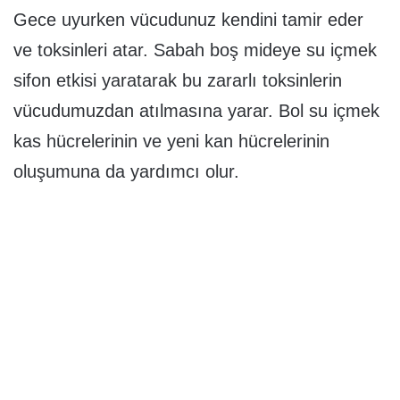
Gece uyurken vücudunuz kendini tamir eder
ve toksinleri atar. Sabah boş mideye su içmek
sifon etkisi yaratarak bu zararlı toksinlerin
vücudumuzdan atılmasına yarar. Bol su içmek
kas hücrelerinin ve yeni kan hücrelerinin
oluşumuna da yardımcı olur.