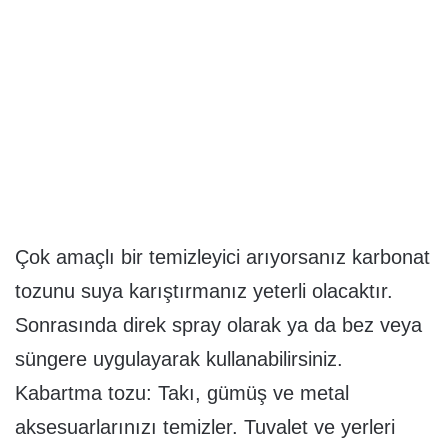
Çok amaçlı bir temizleyici arıyorsanız karbonat
tozunu suya karıştırmanız yeterli olacaktır.
Sonrasında direk spray olarak ya da bez veya
süngere uygulayarak kullanabilirsiniz.
Kabartma tozu: Takı, gümüş ve metal
aksesuarlarınızı temizler. Tuvalet ve yerleri