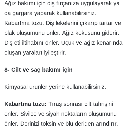
Ağız bakımı için diş fırçanıza uygulayarak ya
da gargara yaparak kullanabilirsiniz.
Kabartma tozu: Diş lekelerini çıkarıp tartar ve
plak oluşumunu önler. Ağız kokusunu giderir.
Diş eti iltihabını önler. Uçuk ve ağız kenarında
oluşan yaraları iyileştirir.
8- Cilt ve saç bakımı için
Kimyasal ürünler yerine kullanabilirsiniz.
Kabartma tozu:
Tıraş sonrası cilt tahrişini
önler. Sivilce ve siyah noktaların oluşumunu
önler. Derinizi toksin ve ölü deriden arındırır.