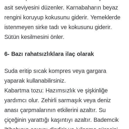
asit seviyesini düzenler. Karnabaharın beyaz
rengini koruyup kokusunu giderir. Yemeklerde
istenmeyen sirke tadı ve kokusunu giderir.
Sütün kesilmesini önler.
6- Bazı rahatsızlıklara ilaç olarak
Suda eritip sıcak kompres veya gargara
yaparak kullanabilirsiniz.
Kabartma tozu: Hazımsızlık ve şişkinliğe
yardımcı olur. Zehirli sarmaşık veya deniz
anası çarpmalarının etkilerini azaltır. Su
çiçeğinin yarattığı kaşıntıyı azaltır. Bademcik