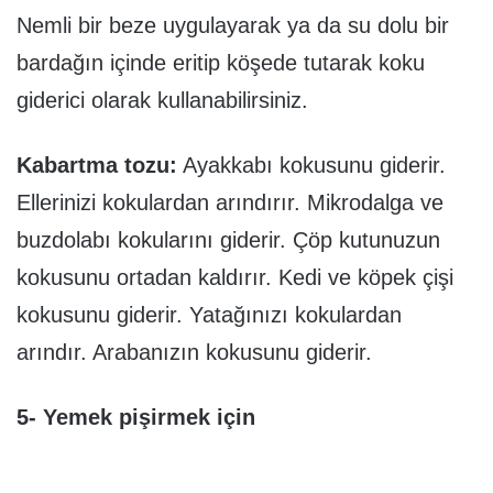
Nemli bir beze uygulayarak ya da su dolu bir
bardağın içinde eritip köşede tutarak koku
giderici olarak kullanabilirsiniz.
Kabartma tozu:
Ayakkabı kokusunu giderir.
Ellerinizi kokulardan arındırır. Mikrodalga ve
buzdolabı kokularını giderir. Çöp kutunuzun
kokusunu ortadan kaldırır. Kedi ve köpek çişi
kokusunu giderir. Yatağınızı kokulardan
arındır. Arabanızın kokusunu giderir.
5- Yemek pişirmek için