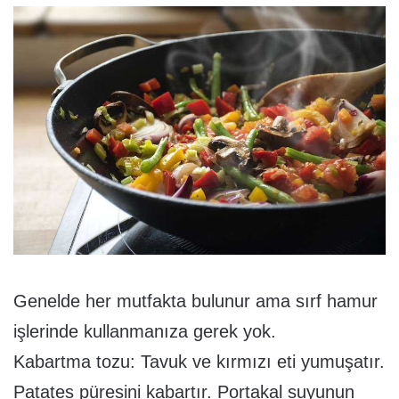
Genelde her mutfakta bulunur ama sırf hamur
işlerinde kullanmanıza gerek yok.
Kabartma tozu: Tavuk ve kırmızı eti yumuşatır.
Patates püresini kabartır. Portakal suyunun