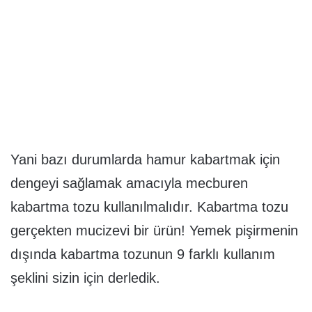
Yani bazı durumlarda hamur kabartmak için
dengeyi sağlamak amacıyla mecburen
kabartma tozu kullanılmalıdır. Kabartma tozu
gerçekten mucizevi bir ürün! Yemek pişirmenin
dışında kabartma tozunun 9 farklı kullanım
şeklini sizin için derledik.