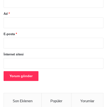
Ad
*
E-posta
*
İnternet sitesi
Son Eklenen
Popüler
Yorumlar