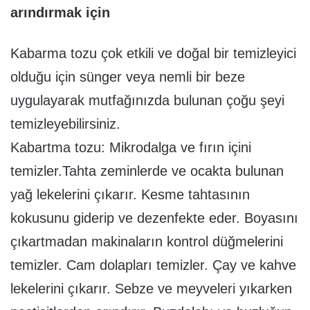
arındırmak için
Kabarma tozu çok etkili ve doğal bir temizleyici
olduğu için sünger veya nemli bir beze
uygulayarak mutfağınızda bulunan çoğu şeyi
temizleyebilirsiniz.
Kabartma tozu: Mikrodalga ve fırın içini
temizler.Tahta zeminlerde ve ocakta bulunan
yağ lekelerini çıkarır. Kesme tahtasının
kokusunu giderip ve dezenfekte eder. Boyasını
çıkartmadan makinaların kontrol düğmelerini
temizler. Cam dolapları temizler. Çay ve kahve
lekelerini çıkarır. Sebze ve meyveleri yıkarken