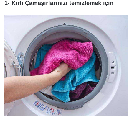
1- Kirli Çamaşırlarınızı temizlemek için