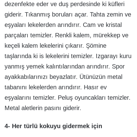
dezenfekte eder ve duş perdesinde ki küfleri
giderir. Tıkanmış boruları açar. Tahta zemin ve
eşyaları lekelerden arındırır. Cam ve kristal
parçaları temizler. Renkli kalem, mürekkep ve
keçeli kalem lekelerini çıkarır. Şömine
taşlarında ki is lekelerini temizler. Izgarayı kuru
yanmış yemek kalıntılarından arındırır. Spor
ayakkabılarınızı beyazlatır. Ütünüzün metal
tabanını lekelerden arındırır. Hasır ev
eşyalarını temizler. Peluş oyuncakları temizler.
Metal aletlerin pasını giderir.
4- Her türlü kokuyu gidermek için