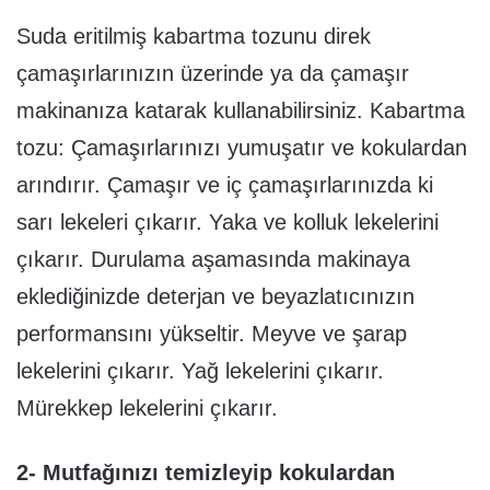
Suda eritilmiş kabartma tozunu direk
çamaşırlarınızın üzerinde ya da çamaşır
makinanıza katarak kullanabilirsiniz. Kabartma
tozu: Çamaşırlarınızı yumuşatır ve kokulardan
arındırır. Çamaşır ve iç çamaşırlarınızda ki
sarı lekeleri çıkarır. Yaka ve kolluk lekelerini
çıkarır. Durulama aşamasında makinaya
eklediğinizde deterjan ve beyazlatıcınızın
performansını yükseltir. Meyve ve şarap
lekelerini çıkarır. Yağ lekelerini çıkarır.
Mürekkep lekelerini çıkarır.
2- Mutfağınızı temizleyip kokulardan