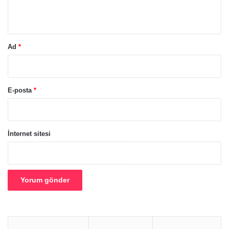
*
Ad
*
E-posta
*
İnternet sitesi