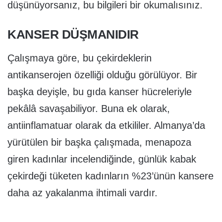
düşünüyorsanız, bu bilgileri bir okumalısınız.
KANSER DÜŞMANIDIR
Çalışmaya göre, bu çekirdeklerin
antikanserojen özelliği olduğu görülüyor. Bir
başka deyişle, bu gıda kanser hücreleriyle
pekâlâ savaşabiliyor. Buna ek olarak,
antiinflamatuar olarak da etkililer. Almanya’da
yürütülen bir başka çalışmada, menapoza
giren kadınlar incelendiğinde, günlük kabak
çekirdeği tüketen kadınların %23’ünün kansere
daha az yakalanma ihtimali vardır.