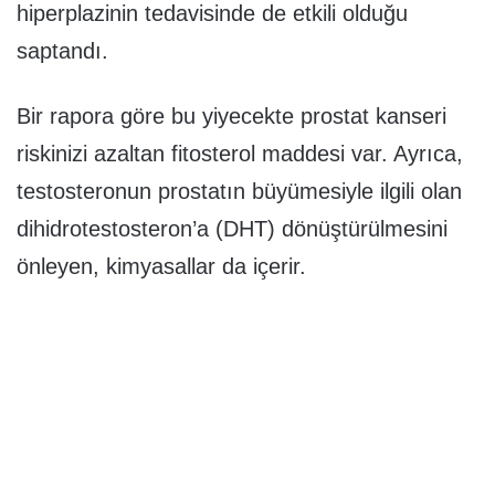
hiperplazinin tedavisinde de etkili olduğu
saptandı.
Bir rapora göre bu yiyecekte prostat kanseri
riskinizi azaltan fitosterol maddesi var. Ayrıca,
testosteronun prostatın büyümesiyle ilgili olan
dihidrotestosteron’a (DHT) dönüştürülmesini
önleyen, kimyasallar da içerir.