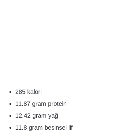
285 kalori
11.87 gram protein
12.42 gram yağ
11.8 gram besinsel lif