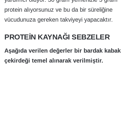
protein alıyorsunuz ve bu da bir süreliğine
vücudunuza gereken takviyeyi yapacaktır.
PROTEİN KAYNAĞI SEBZELER
Aşağıda verilen değerler bir bardak kabak
çekirdeği temel alınarak verilmiştir.