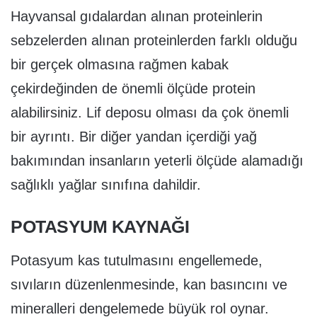
Hayvansal gıdalardan alınan proteinlerin
sebzelerden alınan proteinlerden farklı olduğu
bir gerçek olmasına rağmen kabak
çekirdeğinden de önemli ölçüde protein
alabilirsiniz. Lif deposu olması da çok önemli
bir ayrıntı. Bir diğer yandan içerdiği yağ
bakımından insanların yeterli ölçüde alamadığı
sağlıklı yağlar sınıfına dahildir.
POTASYUM KAYNAĞI
Potasyum kas tutulmasını engellemede,
sıvıların düzenlenmesinde, kan basıncını ve
mineralleri dengelemede büyük rol oynar.