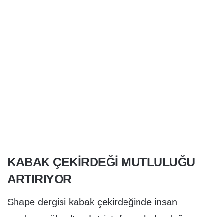
KABAK ÇEKIRDEĞI MUTLULUĞU
ARTIRIYOR
Shape dergisi kabak çekirdeğinde insan