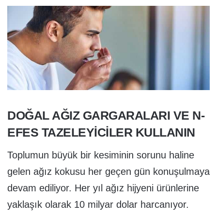
DOĞAL AĞIZ GARGARALARI VE N-
EFES TAZELEYİCİLER KULLANIN
Toplumun büyük bir kesiminin sorunu haline
gelen ağız kokusu her geçen gün konuşulmaya
devam ediliyor. Her yıl ağız hijyeni ürünlerine
yaklaşık olarak 10 milyar dolar harcanıyor.