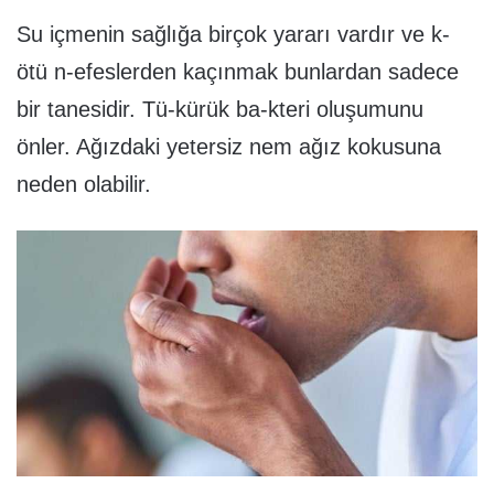
Su içmenin sağlığa birçok yararı vardır ve k-
ötü n-efeslerden kaçınmak bunlardan sadece
bir tanesidir. Tü-kürük ba-kteri oluşumunu
önler. Ağızdaki yetersiz nem ağız kokusuna
neden olabilir.