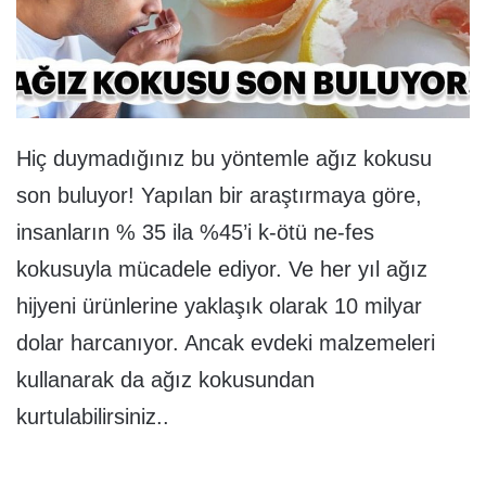
Hiç duymadığınız bu yöntemle ağız kokusu
son buluyor! Yapılan bir araştırmaya göre,
insanların % 35 ila %45’i k-ötü ne-fes
kokusuyla mücadele ediyor. Ve her yıl ağız
hijyeni ürünlerine yaklaşık olarak 10 milyar
dolar harcanıyor. Ancak evdeki malzemeleri
kullanarak da ağız kokusundan
kurtulabilirsiniz..