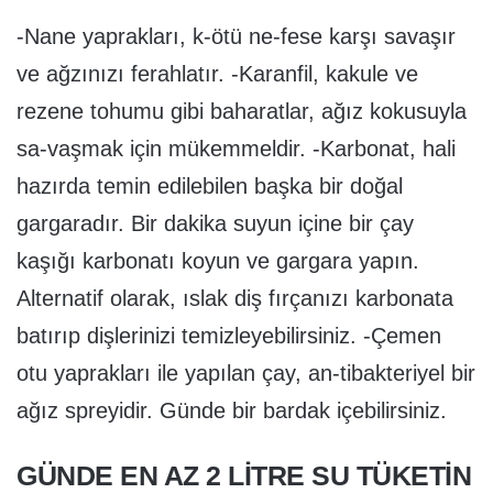
-Nane yaprakları, k-ötü ne-fese karşı savaşır
ve ağzınızı ferahlatır. -Karanfil, kakule ve
rezene tohumu gibi baharatlar, ağız kokusuyla
sa-vaşmak için mükemmeldir. -Karbonat, hali
hazırda temin edilebilen başka bir doğal
gargaradır. Bir dakika suyun içine bir çay
kaşığı karbonatı koyun ve gargara yapın.
Alternatif olarak, ıslak diş fırçanızı karbonata
batırıp dişlerinizi temizleyebilirsiniz. -Çemen
otu yaprakları ile yapılan çay, an-tibakteriyel bir
ağız spreyidir. Günde bir bardak içebilirsiniz.
GÜNDE EN AZ 2 LİTRE SU TÜKETİN