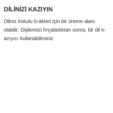
DİLİNİZİ KAZIYIN
Diliniz kokulu b-akteri için bir üreme alanı
olabilir. Dişlerinizi fırçaladıktan sonra, bir dil k-
azıyıcı kullanabilirsiniz