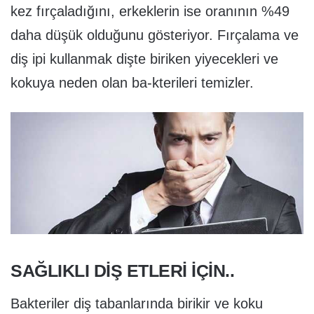
kez fırçaladığını, erkeklerin ise oranının %49
daha düşük olduğunu gösteriyor. Fırçalama ve
diş ipi kullanmak dişte biriken yiyecekleri ve
kokuya neden olan ba-kterileri temizler.
SAĞLIKLI DİŞ ETLERİ İÇİN..
Bakteriler diş tabanlarında birikir ve koku