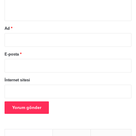
*
Ad
*
E-posta
*
İnternet sitesi