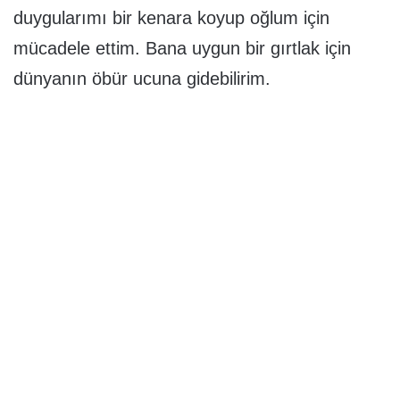
duygularımı bir kenara koyup oğlum için
mücadele ettim. Bana uygun bir gırtlak için
dünyanın öbür ucuna gidebilirim.