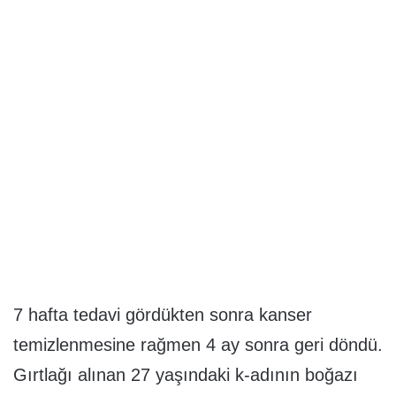
7 hafta tedavi gördükten sonra kanser
temizlenmesine rağmen 4 ay sonra geri döndü.
Gırtlağı alınan 27 yaşındaki k-adının boğazı