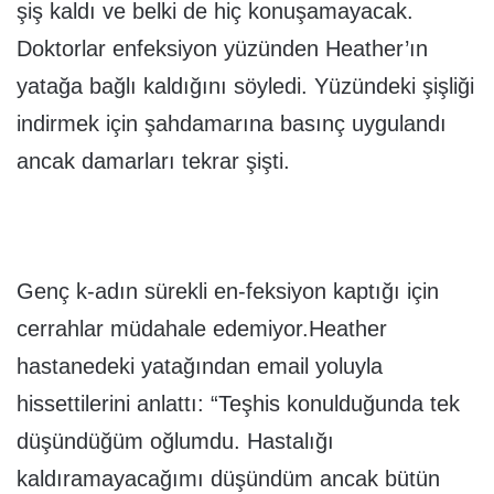
şiş kaldı ve belki de hiç konuşamayacak.
Doktorlar enfeksiyon yüzünden Heather’ın
yatağa bağlı kaldığını söyledi. Yüzündeki şişliği
indirmek için şahdamarına basınç uygulandı
ancak damarları tekrar şişti.
Genç k-adın sürekli en-feksiyon kaptığı için
cerrahlar müdahale edemiyor.Heather
hastanedeki yatağından email yoluyla
hissettilerini anlattı: “Teşhis konulduğunda tek
düşündüğüm oğlumdu. Hastalığı
kaldıramayacağımı düşündüm ancak bütün