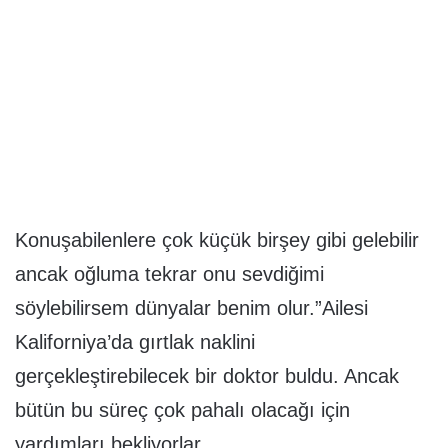
Konuşabilenlere çok küçük birşey gibi gelebilir
ancak oğluma tekrar onu sevdiğimi
söylebilirsem dünyalar benim olur.”Ailesi
Kaliforniya’da gırtlak naklini
gerçekleştirebilecek bir doktor buldu. Ancak
bütün bu süreç çok pahalı olacağı için
yardımları bekliyorlar.