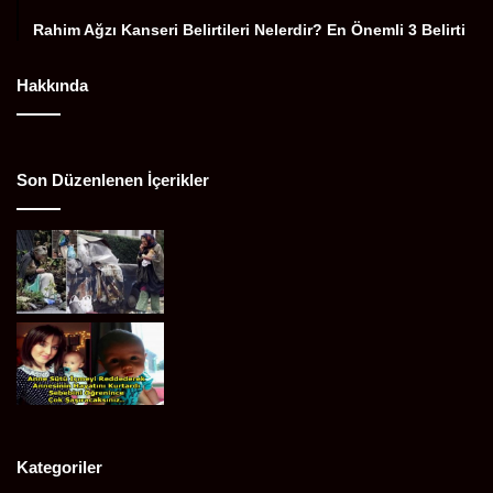
Rahim Ağzı Kanseri Belirtileri Nelerdir? En Önemli 3 Belirti
Hakkında
Son Düzenlenen İçerikler
Kategoriler